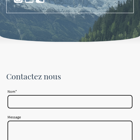
Contactez nous
Nom
*
Message