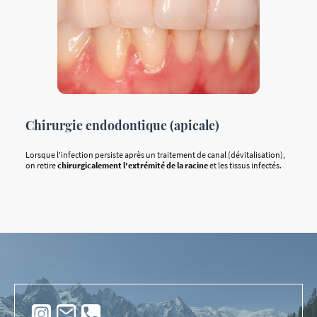
Chirurgie endodontique (apicale)
Lorsque l'infection persiste après un traitement de canal (dévitalisation),
on retire
chirurgicalement l'extrémité de la racine
et les tissus infectés.