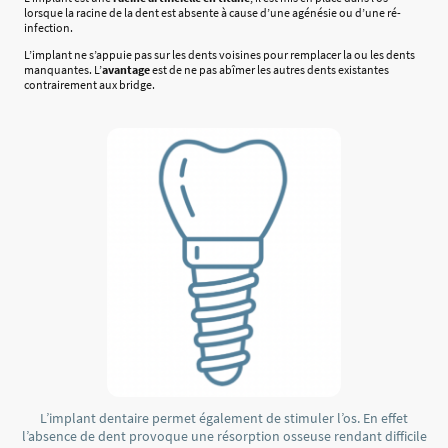
lorsque la racine de la dent est absente à cause d’une agénésie ou d’une ré-
infection.
L’implant ne s’appuie pas sur les dents voisines pour remplacer la ou les dents
manquantes. L’
avantage
est de ne pas abîmer les autres dents existantes
contrairement aux bridge.
L’implant dentaire permet également de stimuler l’os. En effet
l’absence de dent provoque une résorption osseuse rendant difficile