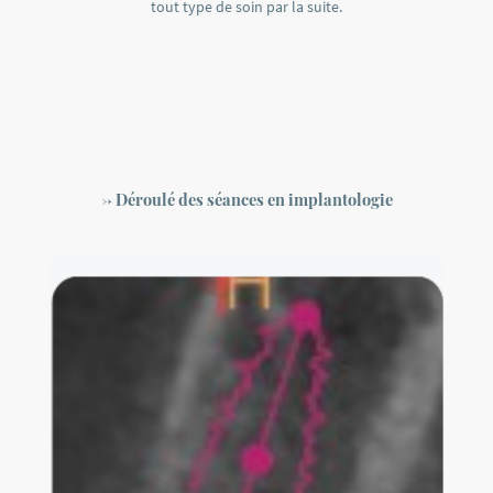
tout type de soin par la suite.
-> Déroulé des séances en implantologie