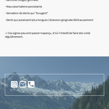
- Mauvaise haleine persistante
- Sensation de dents qui "bougent"
- Dents qui paraissent plus longues (récession gingivale/déchaussement
-> Ces signes peuvent passer inaperçu, d'où l'interêt de faire des visite
régulièrement.