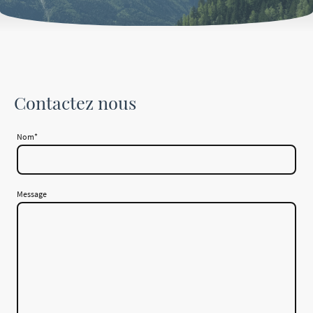
Contactez nous
Nom
*
Message