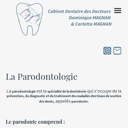
La Parodontologie
La
est la
qui s'occupe de la
parodontologie
spécialité de la dentisterie
prévention, du diagnostic et du traitement des maladies des tissus de soutien
, appelés
.
des dents
parodonte
Le parodonte comprend :