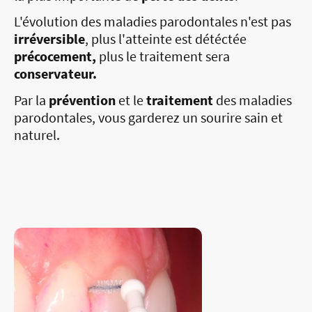
L'évolution des maladies parodontales n'est pas
irréversible
, plus l'atteinte est détéctée
précocement,
plus le traitement sera
conservateur.
Par la
prévention
et le
traitement
des maladies
parodontales, vous garderez un sourire sain et
naturel.